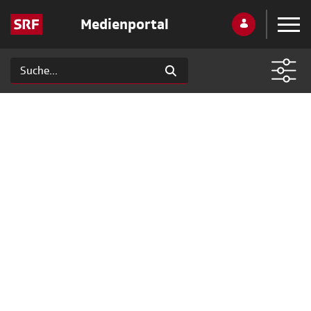
Medienportal