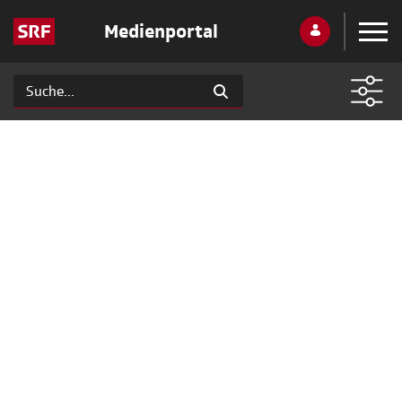
Medienportal