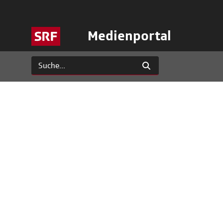
Medienportal