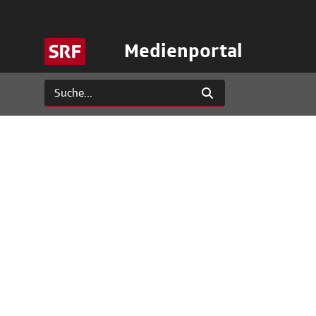
Medienportal