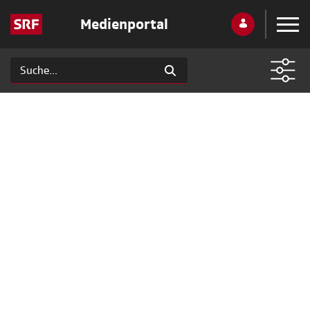
Medienportal