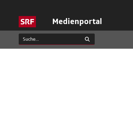
Medienportal