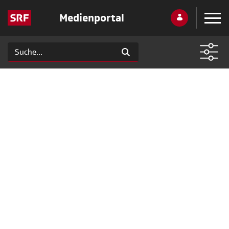
Medienportal