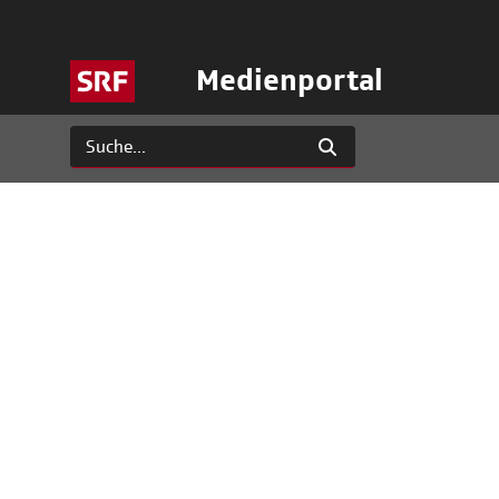
Medienportal