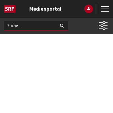
Medienportal