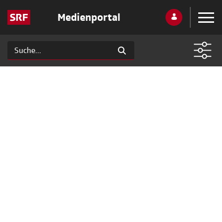
Medienportal