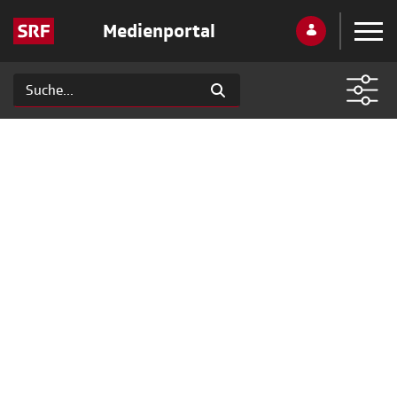
Medienportal