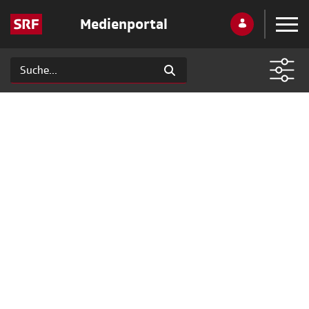
Medienportal