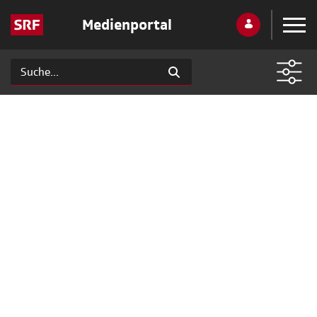
Medienportal