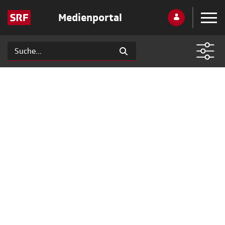
Medienportal