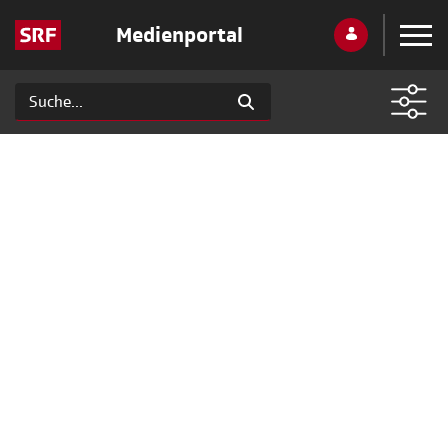
Medienportal