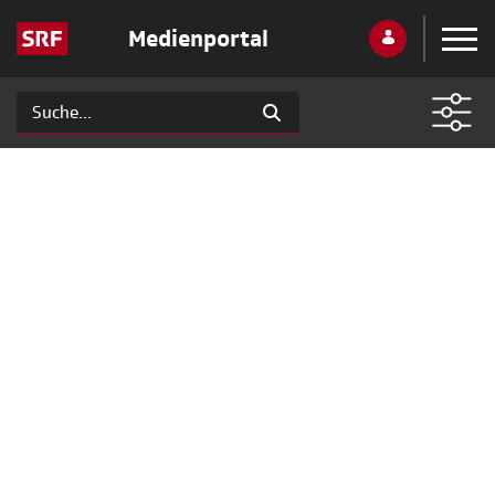
Medienportal