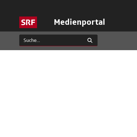
Medienportal