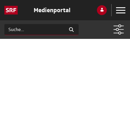
Medienportal