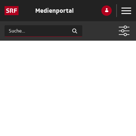
Medienportal