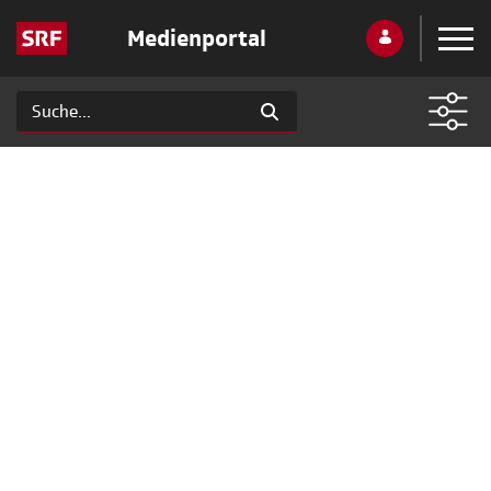
Medienportal