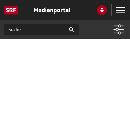
Medienportal