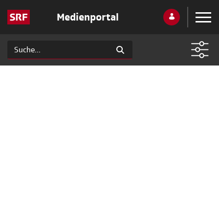
Medienportal