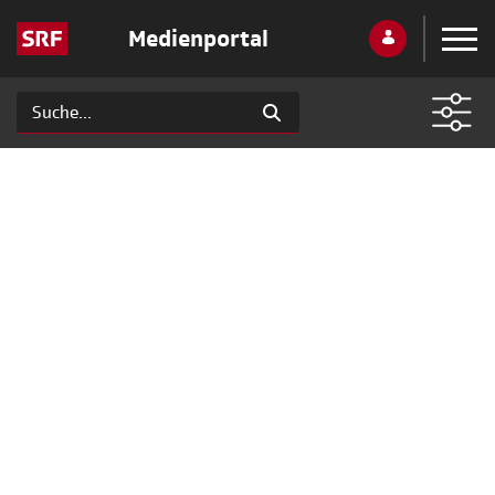
Medienportal