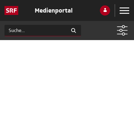
Medienportal