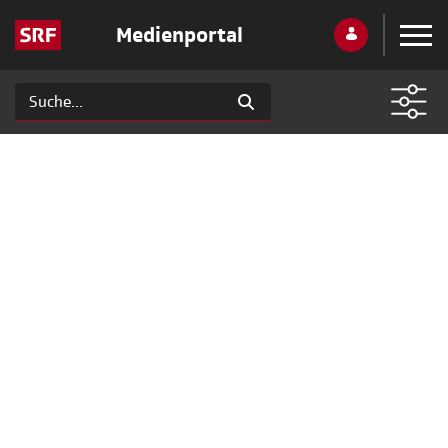
Medienportal