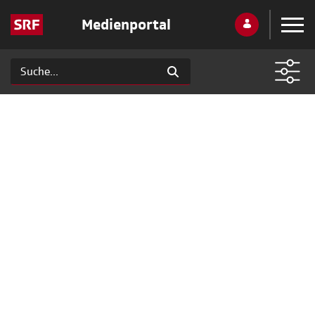
Medienportal