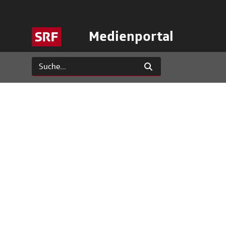
Medienportal