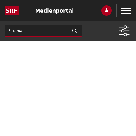
Medienportal