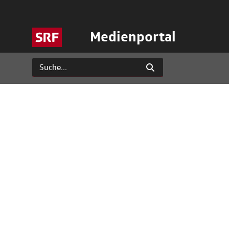
Medienportal