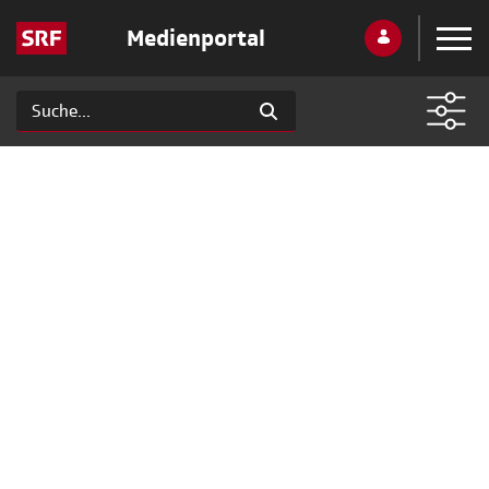
Medienportal