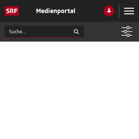
Medienportal