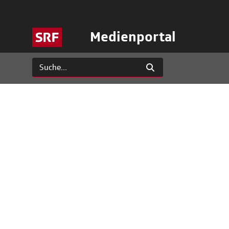
Medienportal