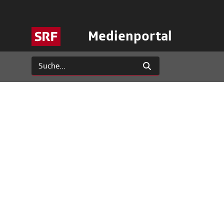
Medienportal