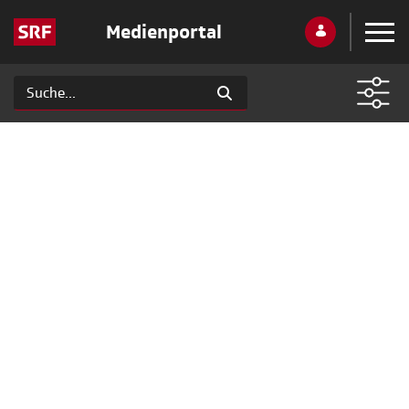
Medienportal