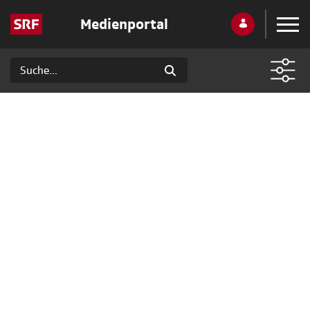
Medienportal