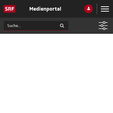
Medienportal