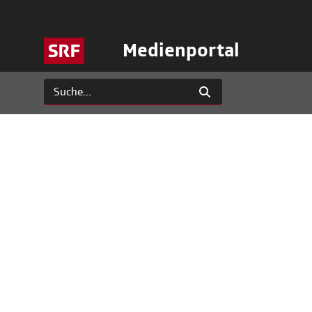
Medienportal