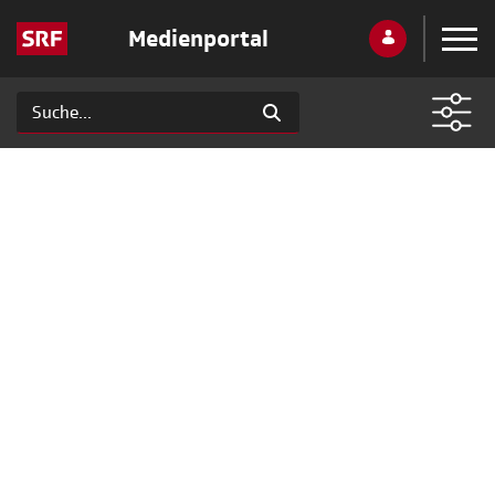
Medienportal