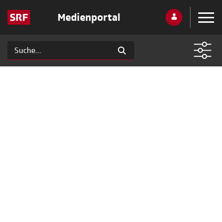
Medienportal