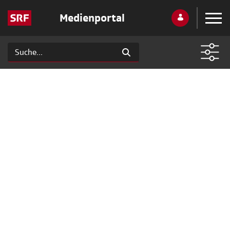
Medienportal