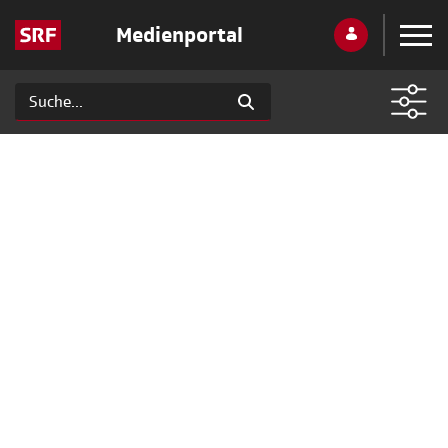
Medienportal