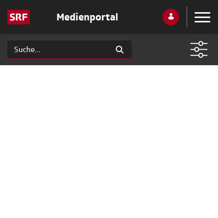
Medienportal