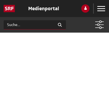
Medienportal