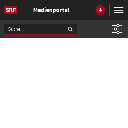
Medienportal