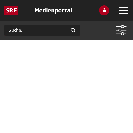
Medienportal