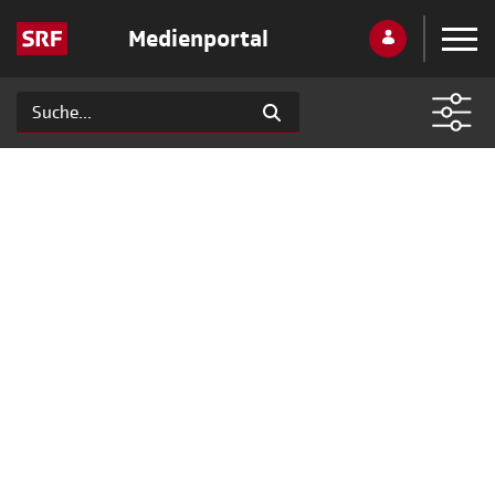
Medienportal