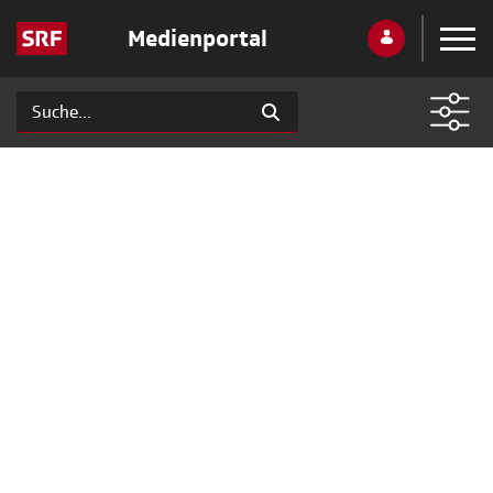
Medienportal