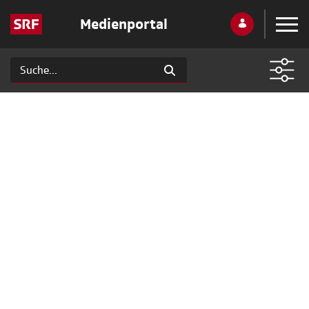
Medienportal