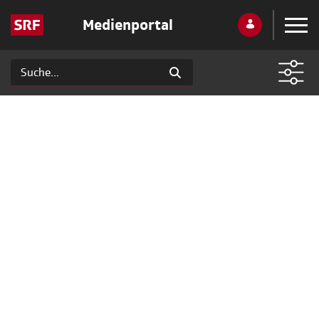
Medienportal