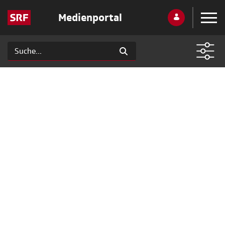
Medienportal